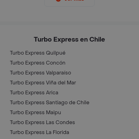
Turbo Express en Chile
Turbo Express
Quilpué
Turbo Express
Concón
Turbo Express
Valparaíso
Turbo Express
Viña del Mar
Turbo Express
Arica
Turbo Express
Santiago de Chile
Turbo Express
Maipu
Turbo Express
Las Condes
Turbo Express
La Florida