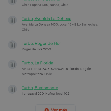
Chile España 3110, Ñuñoa, Chile
Turbo, Avenida La Dehesa
Avenida La Dehesa 1450, Local 15 - B Lo Barnechea,
Chile
Turbo, Roger de Flor
Roger de Flor 2950
Turbo, La Florida
Av. La Florida 9073, 8242034 La Florida, Región
Metropolitana, Chile
Turbo, Bustamante
Irarrázaval 200, Ñuñoa, local 102
Ver más