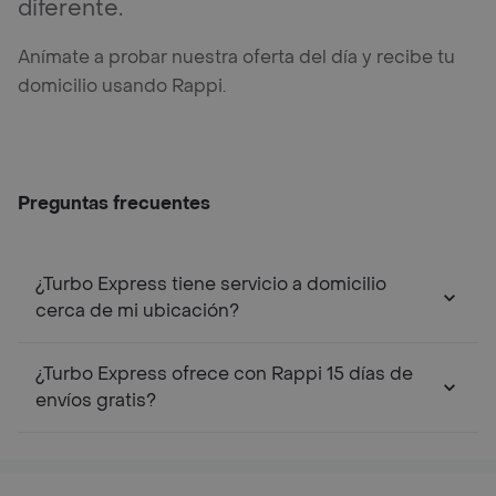
diferente.
Anímate a probar nuestra oferta del día y recibe tu
domicilio usando Rappi.
Preguntas frecuentes
¿Turbo Express tiene servicio a domicilio
cerca de mi ubicación?
¿Turbo Express ofrece con Rappi 15 días de
envíos gratis?