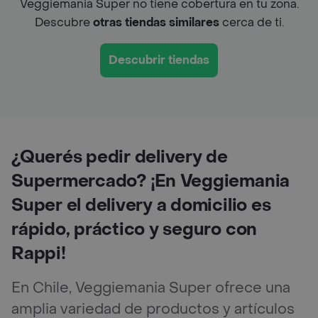
Veggiemania Super no tiene cobertura en tu zona.
Descubre
otras tiendas similares
cerca de ti.
Descubrir tiendas
¿Querés pedir delivery de
Supermercado? ¡En Veggiemania
Super el delivery a domicilio es
rápido, práctico y seguro con
Rappi!
En Chile, Veggiemania Super ofrece una
amplia variedad de productos y artículos