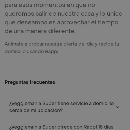
para esos momentos en que no
queremos salir de nuestra casa y lo único
que deseamos es aprovechar el tiempo
de una manera diferente.
Anímate a probar nuestra oferta del día y recibe tu
domicilio usando Rappi.
Preguntas frecuentes
¿Veggiemania Super tiene servicio a domicilio
cerca de mi ubicación?
¿Veggiemania Super ofrece con Rappi 15 días