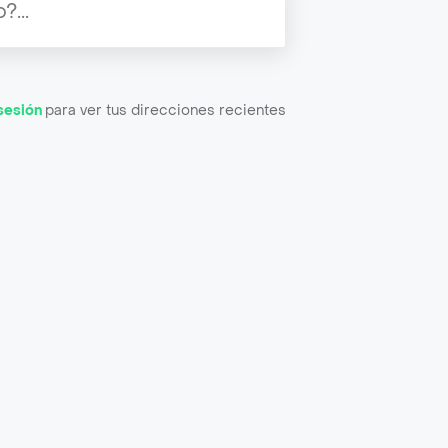
 sesión
para ver tus direcciones recientes