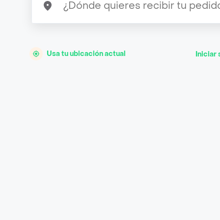
Usa tu ubicación actual
Iniciar