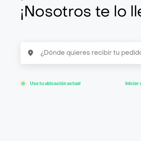
¡Nosotros te lo 
Usa tu ubicación actual
Iniciar