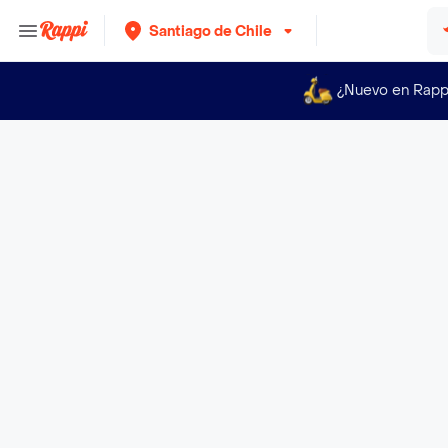
Santiago de Chile
¿Nuevo en Rapp