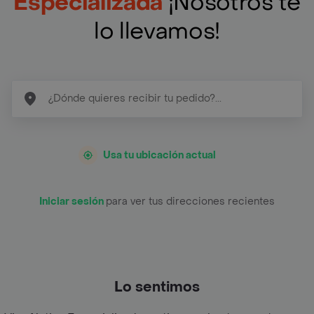
Especializada
¡Nosotros te
lo llevamos!
Usa tu ubicación actual
Iniciar sesión
para ver tus direcciones recientes
Lo sentimos