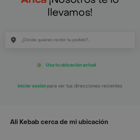
llevamos!
Usa tu ubicación actual
Iniciar sesión
para ver tus direcciones recientes
Ali Kebab cerca de mi ubicación