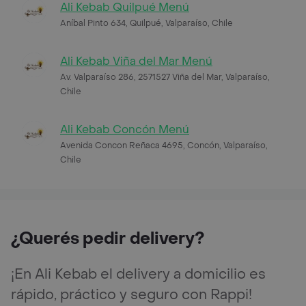
Ali Kebab Quilpué Menú
Aníbal Pinto 634, Quilpué, Valparaíso, Chile
Ali Kebab Viña del Mar Menú
Av. Valparaíso 286, 2571527 Viña del Mar, Valparaíso,
Chile
Ali Kebab Concón Menú
Avenida Concon Reñaca 4695, Concón, Valparaíso,
Chile
¿Querés pedir delivery?
¡En Ali Kebab el delivery a domicilio es
rápido, práctico y seguro con Rappi!