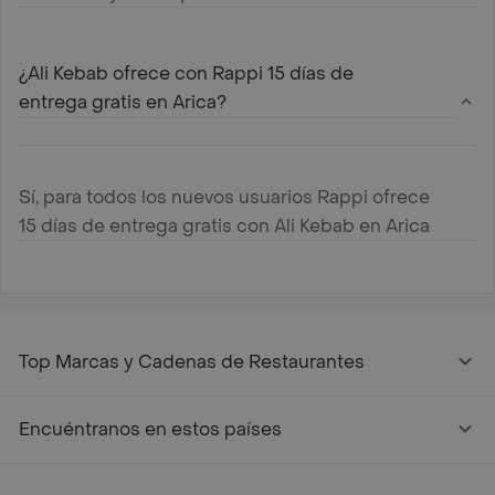
¿Ali Kebab ofrece con Rappi 15 días de
entrega gratis en Arica?
Sí, para todos los nuevos usuarios Rappi ofrece
15 días de entrega gratis con Ali Kebab en Arica
Top Marcas y Cadenas de Restaurantes
Encuéntranos en estos países