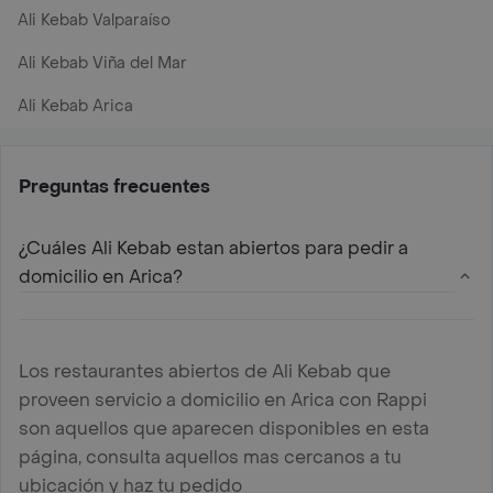
Ali Kebab Valparaíso
Ali Kebab Viña del Mar
Ali Kebab Arica
Preguntas frecuentes
¿Cuáles Ali Kebab estan abiertos para pedir a
domicilio en Arica?
Los restaurantes abiertos de Ali Kebab que
proveen servicio a domicilio en Arica con Rappi
son aquellos que aparecen disponibles en esta
página, consulta aquellos mas cercanos a tu
ubicación y haz tu pedido