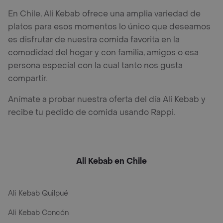
En Chile, Ali Kebab ofrece una amplia variedad de
platos para esos momentos lo único que deseamos
es disfrutar de nuestra comida favorita en la
comodidad del hogar y con familia, amigos o esa
persona especial con la cual tanto nos gusta
compartir.
Anímate a probar nuestra oferta del día Ali Kebab y
recibe tu pedido de comida usando Rappi.
Ali Kebab en Chile
Ali Kebab Quilpué
Ali Kebab Concón