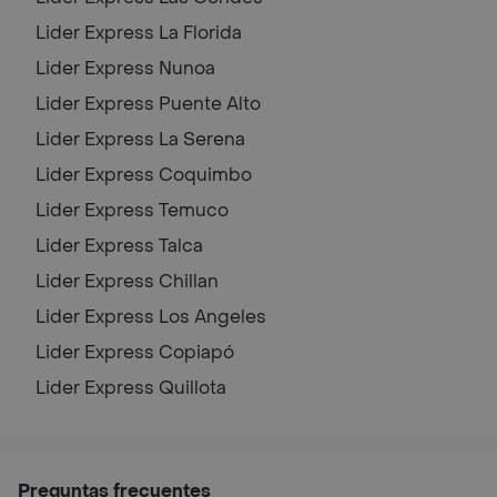
Lider Express
La Florida
Lider Express
Nunoa
Lider Express
Puente Alto
Lider Express
La Serena
Lider Express
Coquimbo
Lider Express
Temuco
Lider Express
Talca
Lider Express
Chillan
Lider Express
Los Angeles
Lider Express
Copiapó
Lider Express
Quillota
Preguntas frecuentes