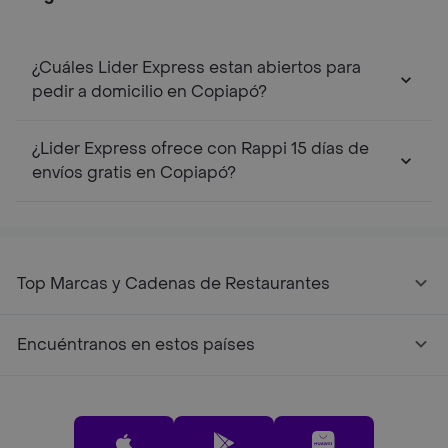
¿Cuáles Lider Express estan abiertos para
pedir a domicilio en Copiapó?
¿Lider Express ofrece con Rappi 15 días de
envíos gratis en Copiapó?
Top Marcas y Cadenas de Restaurantes
Encuéntranos en estos países