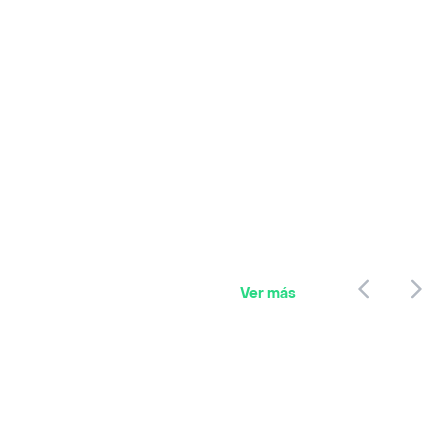
Ver más