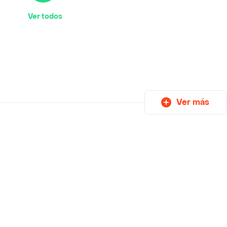
Ver todos
Ver más