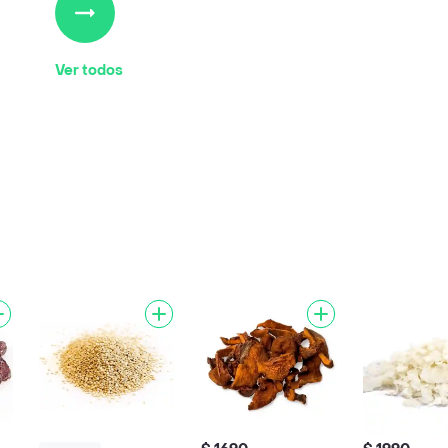
Ver todos