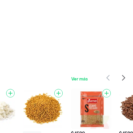
Ver más