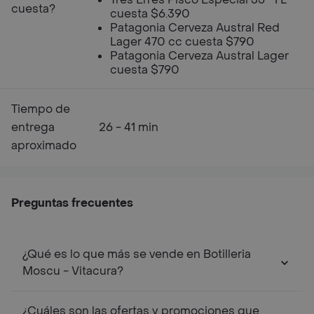
cuesta?
cuesta $6.390
Patagonia Cerveza Austral Red
Lager 470 cc cuesta $790
Patagonia Cerveza Austral Lager
cuesta $790
Tiempo de
entrega
26 - 41 min
aproximado
Preguntas frecuentes
¿Qué es lo que más se vende en Botilleria
Moscu - Vitacura?
¿Cuáles son las ofertas y promociones que