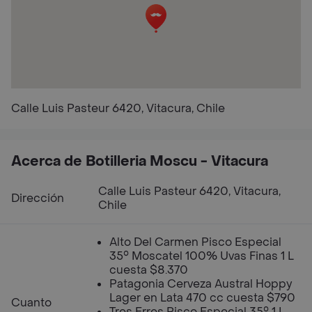
Calle Luis Pasteur 6420, Vitacura, Chile
Acerca de Botilleria Moscu - Vitacura
Calle Luis Pasteur 6420, Vitacura,
Dirección
Chile
Alto Del Carmen Pisco Especial
35° Moscatel 100% Uvas Finas 1 L
cuesta $8.370
Patagonia Cerveza Austral Hoppy
Lager en Lata 470 cc cuesta $790
Cuanto
Tres Erres Pisco Especial 35° 1 L