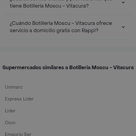
tiene Botilleria Moscu - Vitacura?
¿Cuándo Botilleria Moscu - Vitacura ofrece
servicio a domicilio gratis con Rappi?
Supermercados similares a Botilleria Moscu - Vitacura
Unimarc
Express Lider
Lider
Oxxo
Emporio Ser