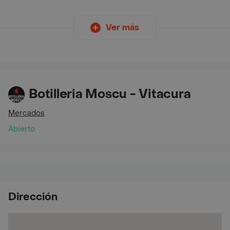
Ver más
Botilleria Moscu - Vitacura
Mercados
Abierto
Dirección