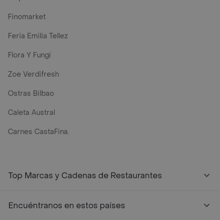
Finomarket
Feria Emilia Tellez
Flora Y Fungi
Zoe Verdifresh
Ostras Bilbao
Caleta Austral
Carnes CastaFina.
Top Marcas y Cadenas de Restaurantes
Encuéntranos en estos países