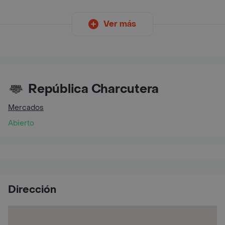
Ver más
República Charcutera
Mercados
Abierto
Dirección