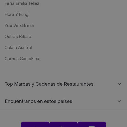
Feria Emilia Tellez
Flora Y Fungi
Zoe Verdifresh
Ostras Bilbao
Caleta Austral
Carnes CastaFina.
Top Marcas y Cadenas de Restaurantes
Encuéntranos en estos países