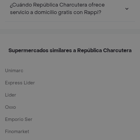
¿Cuándo República Charcutera ofrece
servicio a domicilio gratis con Rappi?
Supermercados similares a República Charcutera
Unimarc
Express Lider
Lider
Oxxo
Emporio Ser
Finomarket