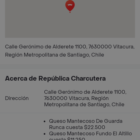
Calle Gerónimo de Alderete 1100, 7630000 Vitacura,
Región Metropolitana de Santiago, Chile
Acerca de República Charcutera
Calle Gerónimo de Alderete 1100,
Dirección
7630000 Vitacura, Región
Metropolitana de Santiago, Chile
Queso Mantecoso De Guarda
Runca cuesta $22.500
Queso Mantecoso Fundo El Altillo
cuesta $11.250