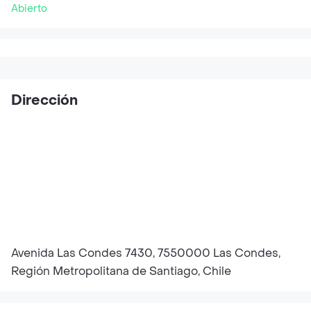
Abierto
Dirección
Avenida Las Condes 7430, 7550000 Las Condes,
Región Metropolitana de Santiago, Chile