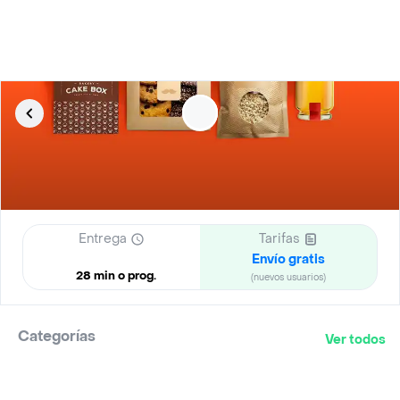
Entrega
Tarifas
Envío gratis
28 min o prog.
(nuevos usuarios)
Categorías
Ver todos