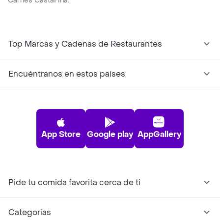
Carnes CastaFina.
Top Marcas y Cadenas de Restaurantes
Encuéntranos en estos países
App Store
Google play
AppGallery
Pide tu comida favorita cerca de ti
Categorías