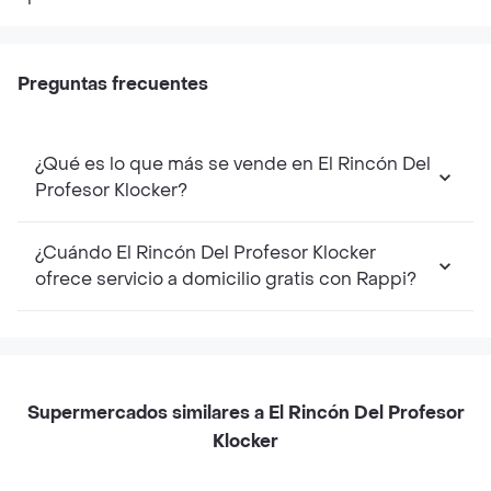
Preguntas frecuentes
¿Qué es lo que más se vende en El Rincón Del
Profesor Klocker?
¿Cuándo El Rincón Del Profesor Klocker
ofrece servicio a domicilio gratis con Rappi?
Supermercados similares a El Rincón Del Profesor
Klocker