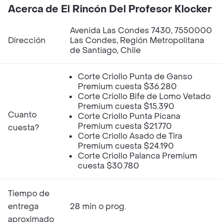
Acerca de El Rincón Del Profesor Klocker
Avenida Las Condes 7430, 7550000
Dirección
Las Condes, Región Metropolitana
de Santiago, Chile
Corte Criollo Punta de Ganso
Premium cuesta $36.280
Corte Criollo Bife de Lomo Vetado
Premium cuesta $15.390
Cuanto
Corte Criollo Punta Picana
Premium cuesta $21.770
cuesta?
Corte Criollo Asado de Tira
Premium cuesta $24.190
Corte Criollo Palanca Premium
cuesta $30.780
Tiempo de
entrega
28 min o prog.
aproximado