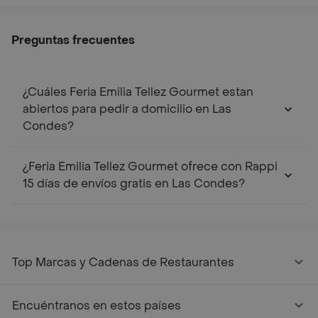
Preguntas frecuentes
¿Cuáles Feria Emilia Tellez Gourmet estan
abiertos para pedir a domicilio en Las
Condes?
¿Feria Emilia Tellez Gourmet ofrece con Rappi
15 días de envíos gratis en Las Condes?
Top Marcas y Cadenas de Restaurantes
Encuéntranos en estos países