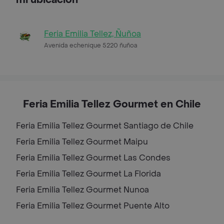
Feria Emilia Tellez, Ñuñoa
Avenida echenique 5220 ñuñoa
Feria Emilia Tellez Gourmet en Chile
Feria Emilia Tellez Gourmet
Santiago de Chile
Feria Emilia Tellez Gourmet
Maipu
Feria Emilia Tellez Gourmet
Las Condes
Feria Emilia Tellez Gourmet
La Florida
Feria Emilia Tellez Gourmet
Nunoa
Feria Emilia Tellez Gourmet
Puente Alto