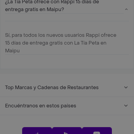
¿La Tía Peta ofrece con Rappi 15 días de
entrega gratis en Maipu?
Sí, para todos los nuevos usuarios Rappi ofrece
15 días de entrega gratis con La Tía Peta en
Maipu
Top Marcas y Cadenas de Restaurantes
Encuéntranos en estos países