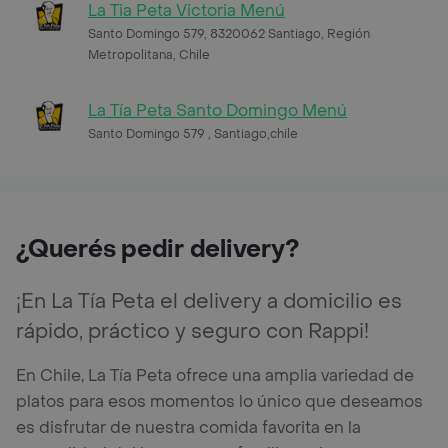
La Tia Peta Victoria Menú
Santo Domingo 579, 8320062 Santiago, Región
Metropolitana, Chile
La Tía Peta Santo Domingo Menú
Santo Domingo 579 , Santiago,chile
¿Querés pedir delivery?
¡En La Tía Peta el delivery a domicilio es
rápido, práctico y seguro con Rappi!
En Chile, La Tía Peta ofrece una amplia variedad de
platos para esos momentos lo único que deseamos
es disfrutar de nuestra comida favorita en la