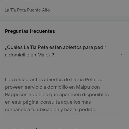
La Tía Peta Puente Alto
Preguntas frecuentes
¿Cuáles La Tía Peta estan abiertos para pedir
a domicilio en Maipu?
Los restaurantes abiertos de La Tía Peta que
proveen servicio a domicilio en Maipu con
Rappi son aquellos que aparecen disponibles
en esta página, consulta aquellos mas
cercanos a tu ubicación y haz tu pedido