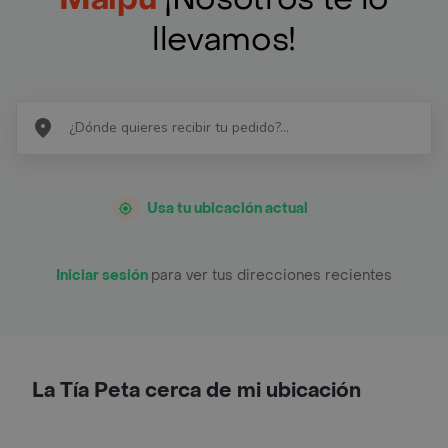
llevamos!
Usa tu ubicación actual
Iniciar sesión
para ver tus direcciones recientes
La Tía Peta cerca de mi ubicación