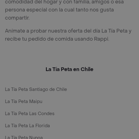
comodidad del hogar y con familia, amigos o esa
persona especial con la cual tanto nos gusta
compartir.
Anímate a probar nuestra oferta del día La Tía Peta y
recibe tu pedido de comida usando Rappi.
La Tía Peta en Chile
La Tía Peta Santiago de Chile
La Tía Peta Maipu
La Tía Peta Las Condes
La Tía Peta La Florida
La Tía Peta Nunoa