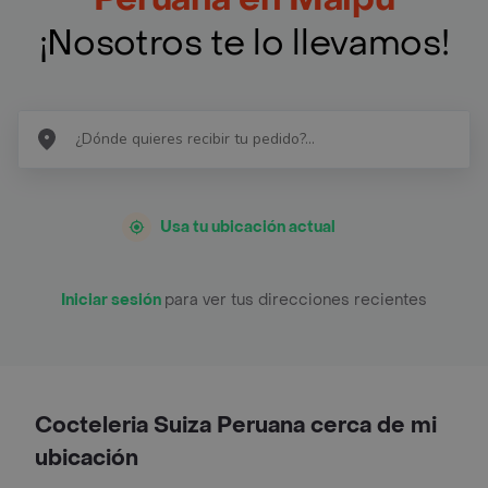
¡Nosotros te lo llevamos!
Usa tu ubicación actual
Iniciar sesión
para ver tus direcciones recientes
Cocteleria Suiza Peruana cerca de mi
ubicación