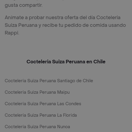
gusta compartir.
Anímate a probar nuestra oferta del día Cocteleria
Suiza Peruana y recibe tu pedido de comida usando
Rappi.
Cocteleria Suiza Peruana en Chile
Cocteleria Suiza Peruana Santiago de Chile
Cocteleria Suiza Peruana Maipu
Cocteleria Suiza Peruana Las Condes
Cocteleria Suiza Peruana La Florida
Cocteleria Suiza Peruana Nunoa