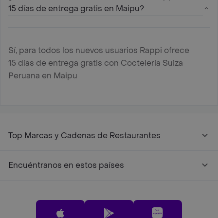
15 días de entrega gratis en Maipu?
Sí, para todos los nuevos usuarios Rappi ofrece
15 días de entrega gratis con Cocteleria Suiza
Peruana en Maipu
Top Marcas y Cadenas de Restaurantes
Encuéntranos en estos países