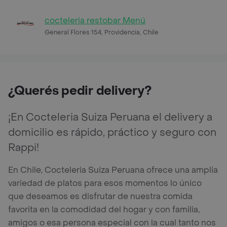
cocteleria restobar Menú
General Flores 154, Providencia, Chile
¿Querés pedir delivery?
¡En Cocteleria Suiza Peruana el delivery a
domicilio es rápido, práctico y seguro con
Rappi!
En Chile, Cocteleria Suiza Peruana ofrece una amplia
variedad de platos para esos momentos lo único
que deseamos es disfrutar de nuestra comida
favorita en la comodidad del hogar y con familia,
amigos o esa persona especial con la cual tanto nos