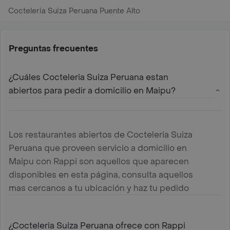
Cocteleria Suiza Peruana Puente Alto
Preguntas frecuentes
¿Cuáles Cocteleria Suiza Peruana estan
abiertos para pedir a domicilio en Maipu?
Los restaurantes abiertos de Cocteleria Suiza
Peruana que proveen servicio a domicilio en
Maipu con Rappi son aquellos que aparecen
disponibles en esta página, consulta aquellos
mas cercanos a tu ubicación y haz tu pedido
¿Cocteleria Suiza Peruana ofrece con Rappi