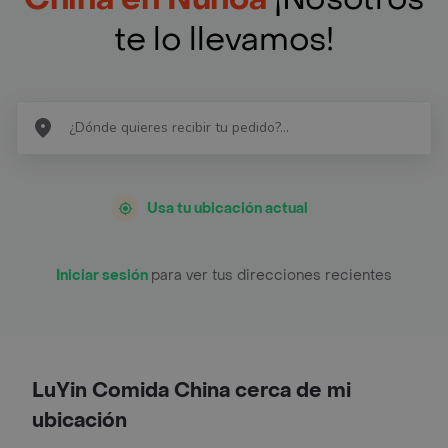
te lo llevamos!
Usa tu ubicación actual
Iniciar sesión
para ver tus direcciones recientes
LuYin Comida China cerca de mi
ubicación