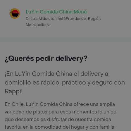
LuYin Comida China Menú
Dr Luis Middleton 1666Providencia, Región
Metropolitana
¿Querés pedir delivery?
¡En LuYin Comida China el delivery a
domicilio es rápido, práctico y seguro con
Rappi!
En Chile, LuYin Comida China ofrece una amplia
variedad de platos para esos momentos lo único
que deseamos es disfrutar de nuestra comida
favorita en la comodidad del hogar y con familia,