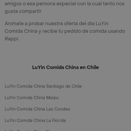
amigos o esa persona especial con la cual tanto nos
gusta compartir.
Anímate a probar nuestra oferta del día LuYin
Comida China y recibe tu pedido de comida usando
Rappi.
LuYin Comida China en Chile
LuYin Comida China Santiago de Chile
LuYin Comida China Maipu
LuYin Comida China Las Condes
LuYin Comida China La Florida