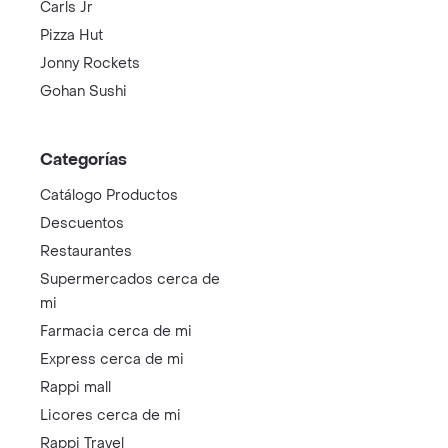
Carls Jr
Pizza Hut
Jonny Rockets
Gohan Sushi
Categorías
Catálogo Productos
Descuentos
Restaurantes
Supermercados cerca de
mi
Farmacia cerca de mi
Express cerca de mi
Rappi mall
Licores cerca de mi
Rappi Travel