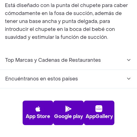
Está diseñado con la punta del chupete para caber
cómodamente en la fosa de succión, además de
tener una base ancha y punta delgada, para
introducir el chupete en la boca del bebé con
suavidad y estimular la función de succión.
Top Marcas y Cadenas de Restaurantes
Encuéntranos en estos países
App Store
Google play
AppGallery