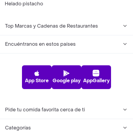
Helado pistacho
Top Marcas y Cadenas de Restaurantes
Encuéntranos en estos países
App Store
Google play
AppGallery
Pide tu comida favorita cerca de ti
Categorías