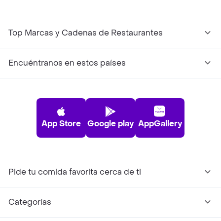
Top Marcas y Cadenas de Restaurantes
Encuéntranos en estos países
App Store
Google play
AppGallery
Pide tu comida favorita cerca de ti
Categorías