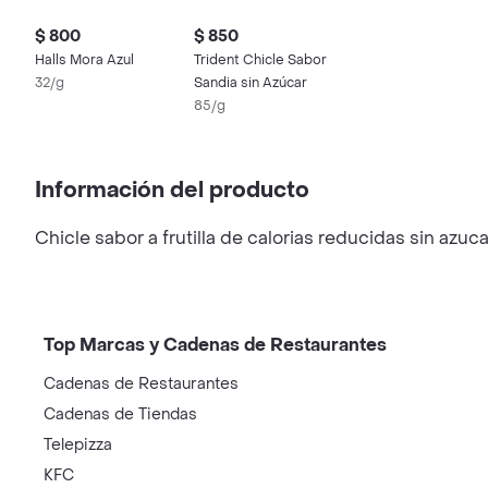
$ 800
$ 850
Halls Mora Azul
Trident Chicle Sabor
32/g
Sandia sin Azúcar
85/g
Información del producto
Chicle sabor a frutilla de calorias reducidas sin azuca
Top Marcas y Cadenas de Restaurantes
Cadenas de Restaurantes
Cadenas de Tiendas
Telepizza
KFC