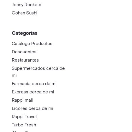
Jonny Rockets
Gohan Sushi
Categorías
Catálogo Productos
Descuentos
Restaurantes
Supermercados cerca de
mi
Farmacia cerca de mi
Express cerca de mi
Rappi mall
Licores cerca de mi
Rappi Travel
Turbo Fresh