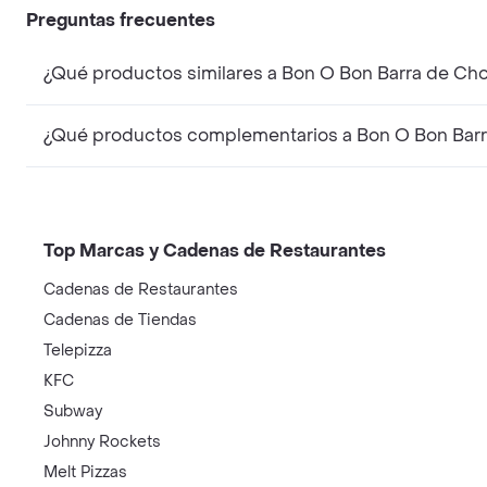
Preguntas frecuentes
¿Qué productos similares a Bon O Bon Barra de Ch
¿Qué productos complementarios a Bon O Bon Barr
Top Marcas y Cadenas de Restaurantes
Cadenas de Restaurantes
Cadenas de Tiendas
Telepizza
KFC
Subway
Johnny Rockets
Melt Pizzas