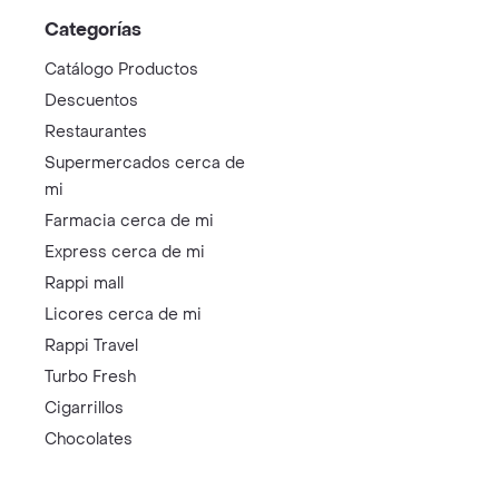
Categorías
Catálogo Productos
Descuentos
Restaurantes
Supermercados cerca de
mi
Farmacia cerca de mi
Express cerca de mi
Rappi mall
Licores cerca de mi
Rappi Travel
Turbo Fresh
Cigarrillos
Chocolates