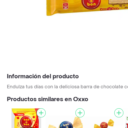
Información del producto
Endulza tus días con la deliciosa barra de chocolate 
Productos similares en Oxxo