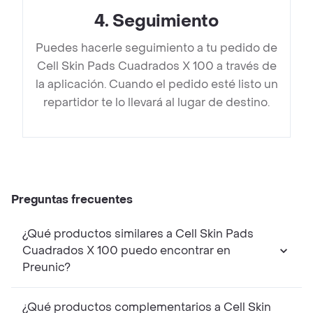
4
.
Seguimiento
Puedes hacerle seguimiento a tu pedido de
Cell Skin Pads Cuadrados X 100 a través de
la aplicación. Cuando el pedido esté listo un
repartidor te lo llevará al lugar de destino.
Preguntas frecuentes
¿Qué productos similares a Cell Skin Pads
Cuadrados X 100 puedo encontrar en
Preunic?
¿Qué productos complementarios a Cell Skin