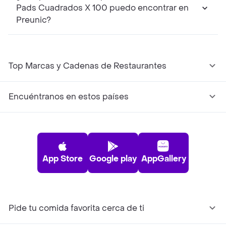
Pads Cuadrados X 100 puedo encontrar en
Preunic?
Top Marcas y Cadenas de Restaurantes
Encuéntranos en estos países
App Store
Google play
AppGallery
Pide tu comida favorita cerca de ti