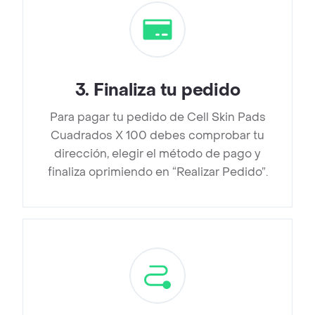
3
.
Finaliza tu pedido
Para pagar tu pedido de Cell Skin Pads
Cuadrados X 100 debes comprobar tu
dirección, elegir el método de pago y
finaliza oprimiendo en “Realizar Pedido”.