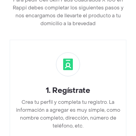
Rappi debes completar los siguientes pasos y
nos encargamos de llevarte el producto a tu
domicilio a la brevedad
1
.
Regístrate
Crea tu perfil y completa tu registro. La
información a agregar es muy simple, como
nombre completo, dirección, número de
teléfono, etc.