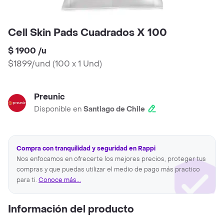
Cell Skin Pads Cuadrados X 100
$ 1900
/
u
$1899/und
(
100 x 1 Und
)
Preunic
Disponible en
Santiago de Chile
Compra con tranquilidad y seguridad en Rappi
Nos enfocamos en ofrecerte los mejores precios, proteger tus
compras y que puedas utilizar el medio de pago más practico
para ti.
Conoce más...
Información del producto