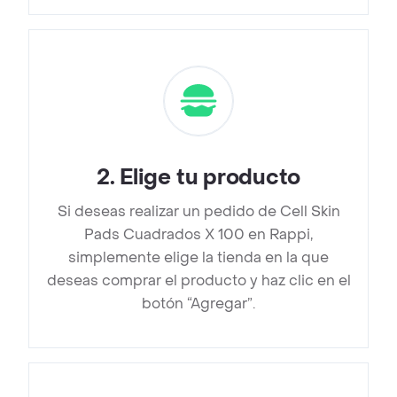
2
.
Elige tu producto
Si deseas realizar un pedido de Cell Skin
Pads Cuadrados X 100 en Rappi,
simplemente elige la tienda en la que
deseas comprar el producto y haz clic en el
botón “Agregar”.