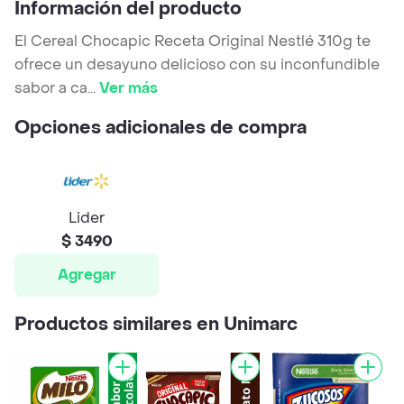
Información del producto
El Cereal Chocapic Receta Original Nestlé 310g te
ofrece un desayuno delicioso con su inconfundible
sabor a ca
...
Ver más
Opciones adicionales de compra
Lider
$ 3490
Agregar
Productos similares en Unimarc