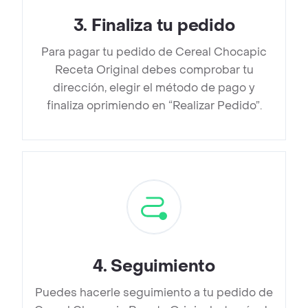
3
.
Finaliza tu pedido
Para pagar tu pedido de Cereal Chocapic
Receta Original debes comprobar tu
dirección, elegir el método de pago y
finaliza oprimiendo en “Realizar Pedido”.
4
.
Seguimiento
Puedes hacerle seguimiento a tu pedido de