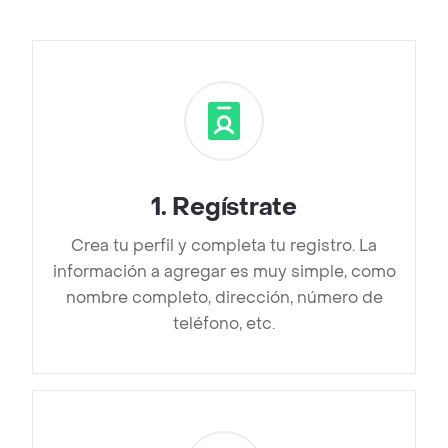
1
.
Regístrate
Crea tu perfil y completa tu registro. La
información a agregar es muy simple, como
nombre completo, dirección, número de
teléfono, etc.