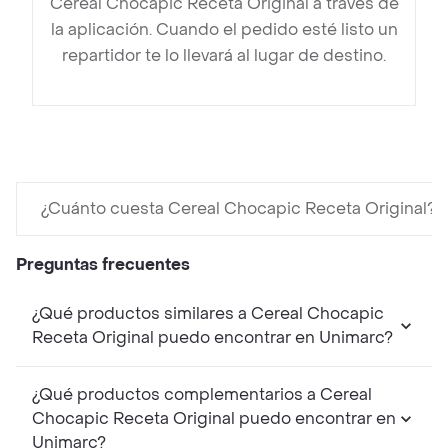
Cereal Chocapic Receta Original a través de
la aplicación. Cuando el pedido esté listo un
repartidor te lo llevará al lugar de destino.
¿Cuánto cuesta Cereal Chocapic Receta Original?
Preguntas frecuentes
¿Qué productos similares a Cereal Chocapic
Receta Original puedo encontrar en Unimarc?
¿Qué productos complementarios a Cereal
Chocapic Receta Original puedo encontrar en
Unimarc?