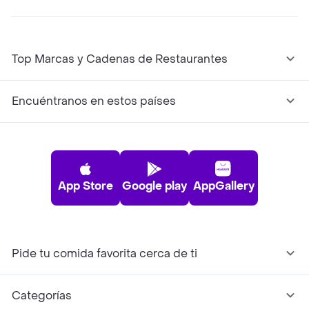
Top Marcas y Cadenas de Restaurantes
Encuéntranos en estos países
App Store
Google play
AppGallery
Pide tu comida favorita cerca de ti
Categorías