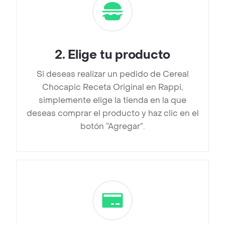
2
.
Elige tu producto
Si deseas realizar un pedido de Cereal
Chocapic Receta Original en Rappi,
simplemente elige la tienda en la que
deseas comprar el producto y haz clic en el
botón “Agregar”.