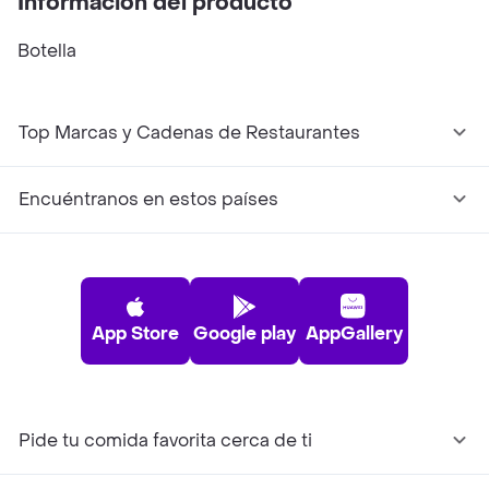
Información del producto
Botella
Top Marcas y Cadenas de Restaurantes
Encuéntranos en estos países
App Store
Google play
AppGallery
Pide tu comida favorita cerca de ti