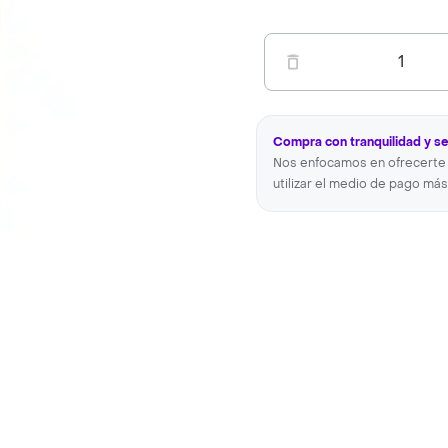
1
Compra con tranquilidad y s
Nos enfocamos en ofrecerte 
utilizar el medio de pago más