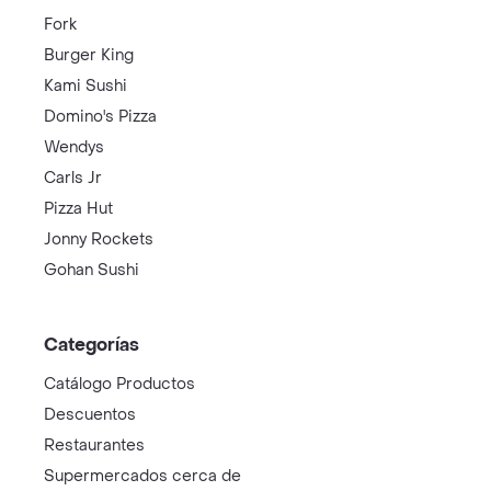
Fork
Burger King
Kami Sushi
Domino's Pizza
Wendys
Carls Jr
Pizza Hut
Jonny Rockets
Gohan Sushi
Categorías
Catálogo Productos
Descuentos
Restaurantes
Supermercados cerca de