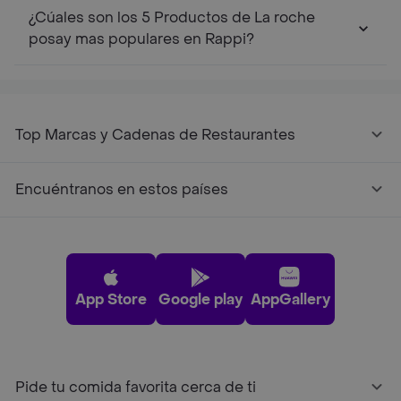
¿Cúales son los 5 Productos de La roche
posay mas populares en Rappi?
Top Marcas y Cadenas de Restaurantes
Encuéntranos en estos países
App Store
Google play
AppGallery
Pide tu comida favorita cerca de ti