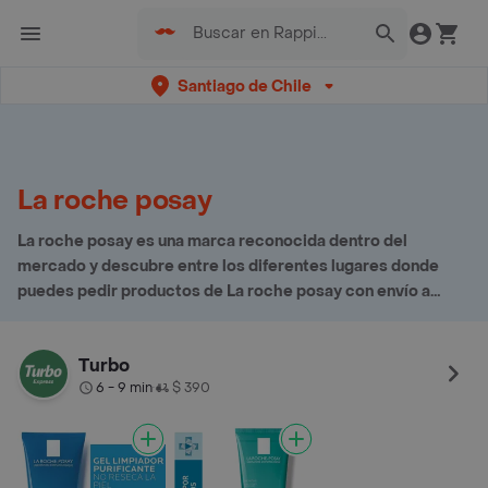
Santiago de Chile
La roche posay
La roche posay es una marca reconocida dentro del
mercado y descubre entre los diferentes lugares donde
puedes pedir productos de La roche posay con envío a
domicilio
Turbo
6 - 9 min
$ 390
•