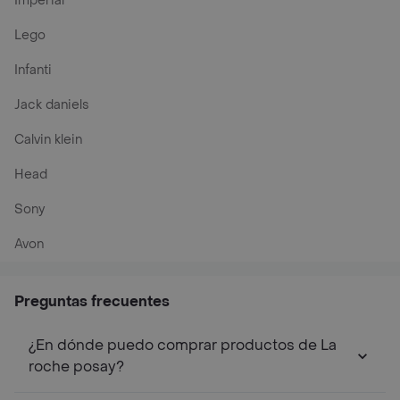
Imperial
Lego
Infanti
Jack daniels
Calvin klein
Head
Sony
Avon
Preguntas frecuentes
¿En dónde puedo comprar productos de La
roche posay?