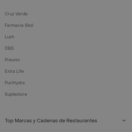
Cruz Verde
Farmacia Skol
Lush
DBS
Preunic
Extra Life
PuriHydra
Suplestore
Top Marcas y Cadenas de Restaurantes