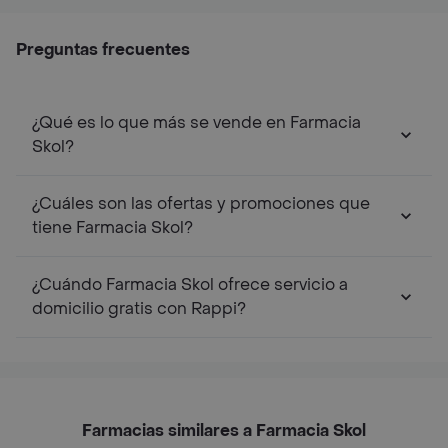
Preguntas frecuentes
¿Qué es lo que más se vende en Farmacia
Skol?
¿Cuáles son las ofertas y promociones que
tiene Farmacia Skol?
¿Cuándo Farmacia Skol ofrece servicio a
domicilio gratis con Rappi?
Farmacias similares a Farmacia Skol