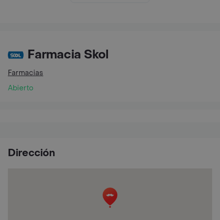
Farmacia Skol
Farmacias
Abierto
Dirección