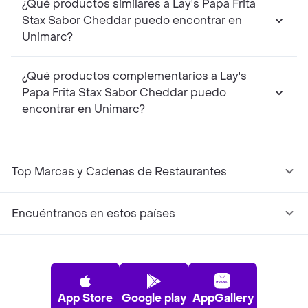
¿Qué productos similares a Lay's Papa Frita
Stax Sabor Cheddar puedo encontrar en
Unimarc?
¿Qué productos complementarios a Lay's
Papa Frita Stax Sabor Cheddar puedo
encontrar en Unimarc?
Top Marcas y Cadenas de Restaurantes
Encuéntranos en estos países
App Store
Google play
AppGallery