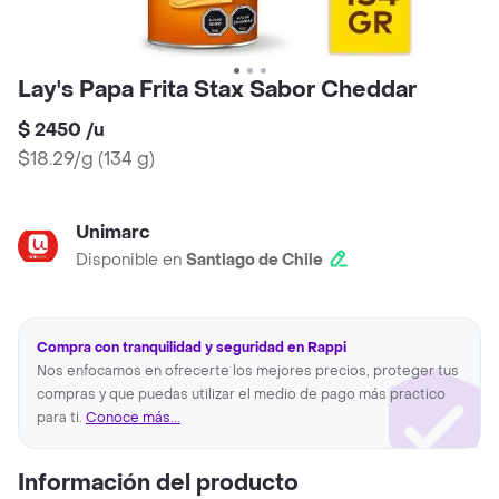
Lay's Papa Frita Stax Sabor Cheddar
$ 2450
/
u
$18.29/g
(
134 g
)
Unimarc
Disponible en
Santiago de Chile
Compra con tranquilidad y seguridad en Rappi
Nos enfocamos en ofrecerte los mejores precios, proteger tus
compras y que puedas utilizar el medio de pago más practico
para ti.
Conoce más...
Información del producto