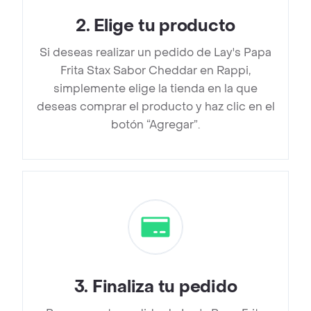
2
.
Elige tu producto
Si deseas realizar un pedido de Lay's Papa
Frita Stax Sabor Cheddar en Rappi,
simplemente elige la tienda en la que
deseas comprar el producto y haz clic en el
botón “Agregar”.
3
.
Finaliza tu pedido