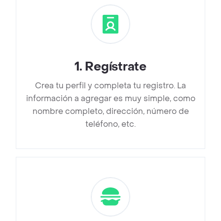
1
.
Regístrate
Crea tu perfil y completa tu registro. La
información a agregar es muy simple, como
nombre completo, dirección, número de
teléfono, etc.