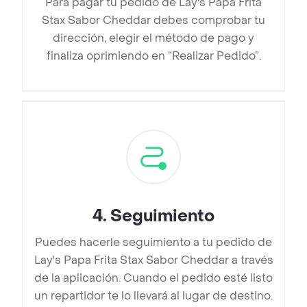
Para pagar tu pedido de Lay's Papa Frita
Stax Sabor Cheddar debes comprobar tu
dirección, elegir el método de pago y
finaliza oprimiendo en “Realizar Pedido”.
4
.
Seguimiento
Puedes hacerle seguimiento a tu pedido de
Lay's Papa Frita Stax Sabor Cheddar a través
de la aplicación. Cuando el pedido esté listo
un repartidor te lo llevará al lugar de destino.