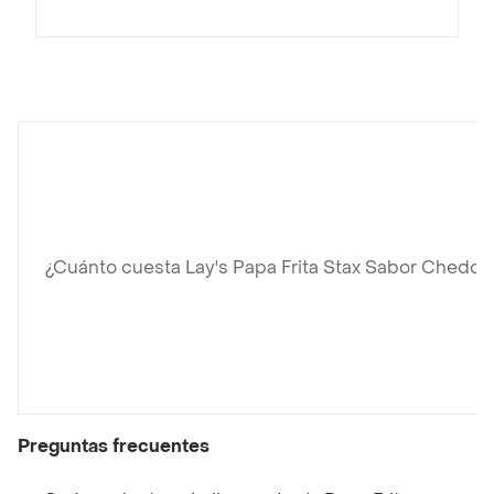
¿Cuánto cuesta Lay's Papa Frita Stax Sabor Chedda
Preguntas frecuentes