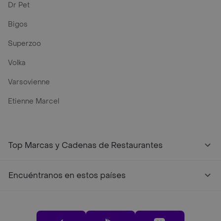
Dr Pet
Bigos
Superzoo
Volka
Varsovienne
Etienne Marcel
Top Marcas y Cadenas de Restaurantes
Encuéntranos en estos países