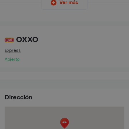
Ver más
OXXO
Express
Abierto
Dirección