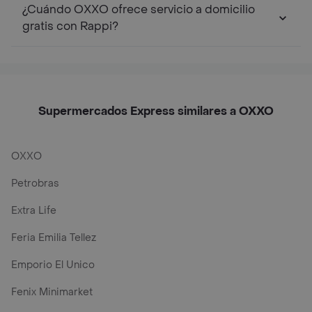
¿Cuándo OXXO ofrece servicio a domicilio
gratis con Rappi?
Supermercados Express similares a OXXO
OXXO
Petrobras
Extra Life
Feria Emilia Tellez
Emporio El Unico
Fenix Minimarket