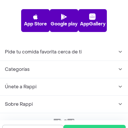
App Store
Google play
AppGallery
Pide tu comida favorita cerca de ti
Categorías
Únete a Rappi
Sobre Rappi
Facebook
Twitter
Instagram