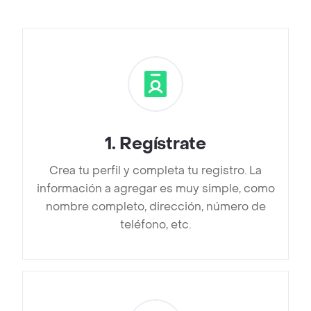
1
.
Regístrate
Crea tu perfil y completa tu registro. La
información a agregar es muy simple, como
nombre completo, dirección, número de
teléfono, etc.