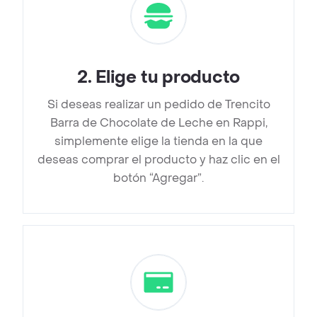
2
.
Elige tu producto
Si deseas realizar un pedido de Trencito
Barra de Chocolate de Leche en Rappi,
simplemente elige la tienda en la que
deseas comprar el producto y haz clic en el
botón “Agregar”.