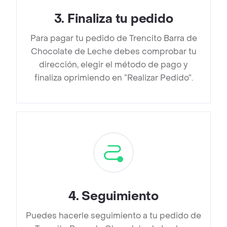
3
.
Finaliza tu pedido
Para pagar tu pedido de Trencito Barra de
Chocolate de Leche debes comprobar tu
dirección, elegir el método de pago y
finaliza oprimiendo en “Realizar Pedido”.
4
.
Seguimiento
Puedes hacerle seguimiento a tu pedido de