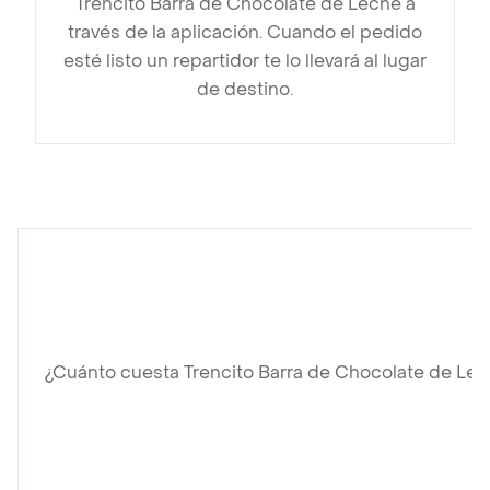
Trencito Barra de Chocolate de Leche a
través de la aplicación. Cuando el pedido
esté listo un repartidor te lo llevará al lugar
de destino.
¿Cuánto cuesta Trencito Barra de Chocolate de Le