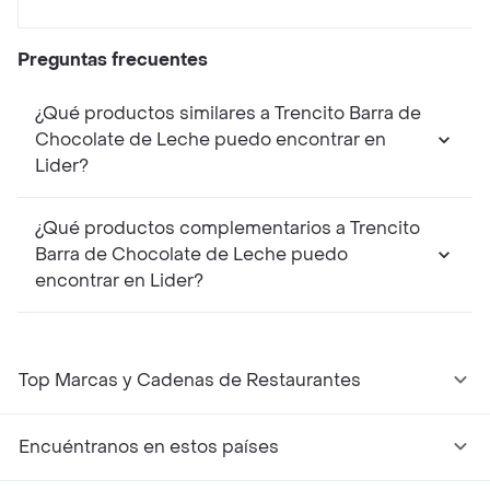
Preguntas frecuentes
¿Qué productos similares a Trencito Barra de
Chocolate de Leche puedo encontrar en
Lider?
¿Qué productos complementarios a Trencito
Barra de Chocolate de Leche puedo
encontrar en Lider?
Top Marcas y Cadenas de Restaurantes
Encuéntranos en estos países