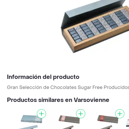
Información del producto
Gran Selección de Chocolates Sugar Free Producido
Productos similares en Varsovienne