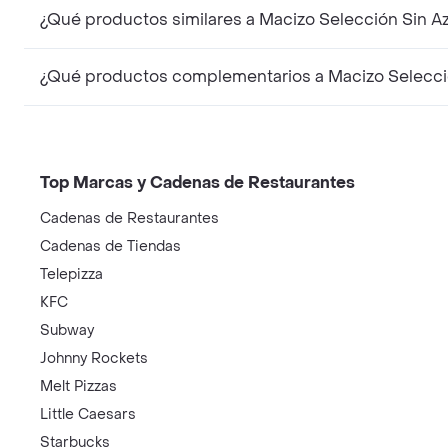
¿Qué productos similares a Macizo Selección Sin A
¿Qué productos complementarios a Macizo Selecció
Top Marcas y Cadenas de Restaurantes
Cadenas de Restaurantes
Cadenas de Tiendas
Telepizza
KFC
Subway
Johnny Rockets
Melt Pizzas
Little Caesars
Starbucks