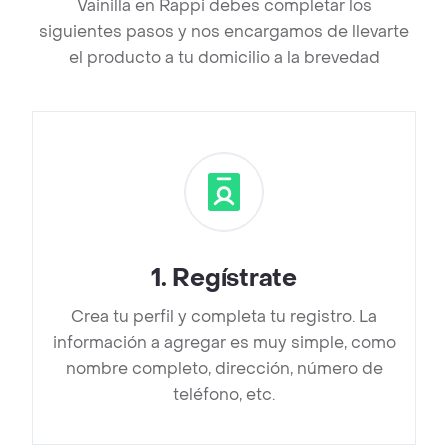
Vainilla en Rappi debes completar los
siguientes pasos y nos encargamos de llevarte
el producto a tu domicilio a la brevedad
1
.
Regístrate
Crea tu perfil y completa tu registro. La
información a agregar es muy simple, como
nombre completo, dirección, número de
teléfono, etc.