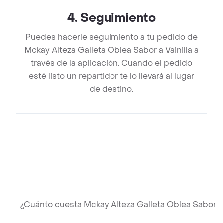
4
.
Seguimiento
Puedes hacerle seguimiento a tu pedido de
Mckay Alteza Galleta Oblea Sabor a Vainilla a
través de la aplicación. Cuando el pedido
esté listo un repartidor te lo llevará al lugar
de destino.
¿Cuánto cuesta Mckay Alteza Galleta Oblea Sabor a 