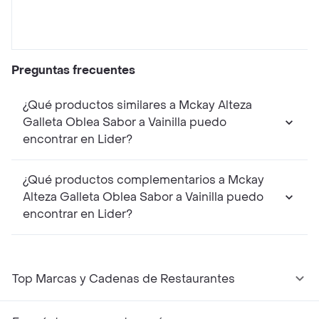
Preguntas frecuentes
¿Qué productos similares a Mckay Alteza
Galleta Oblea Sabor a Vainilla puedo
encontrar en Lider?
¿Qué productos complementarios a Mckay
Alteza Galleta Oblea Sabor a Vainilla puedo
encontrar en Lider?
Top Marcas y Cadenas de Restaurantes