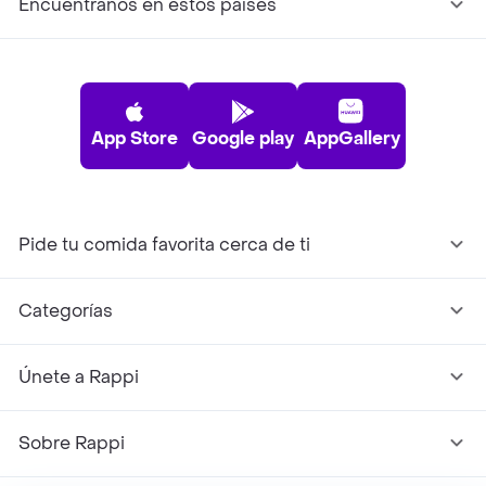
Encuéntranos en estos países
App Store
Google play
AppGallery
Pide tu comida favorita cerca de ti
Categorías
Únete a Rappi
Sobre Rappi