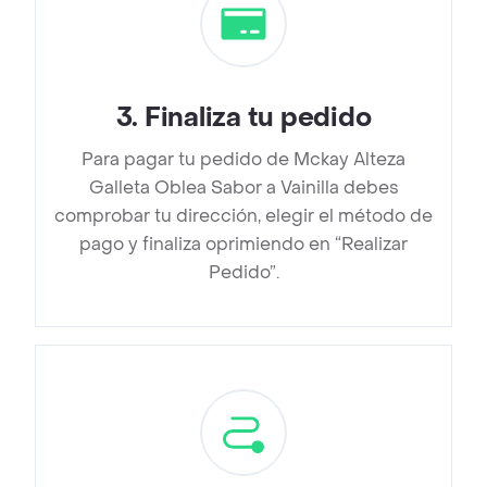
3
.
Finaliza tu pedido
Para pagar tu pedido de Mckay Alteza
Galleta Oblea Sabor a Vainilla debes
comprobar tu dirección, elegir el método de
pago y finaliza oprimiendo en “Realizar
Pedido”.