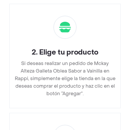
2
.
Elige tu producto
Si deseas realizar un pedido de Mckay
Alteza Galleta Oblea Sabor a Vainilla en
Rappi, simplemente elige la tienda en la que
deseas comprar el producto y haz clic en el
botón “Agregar”.