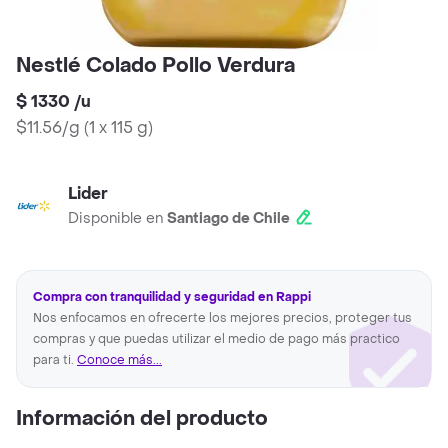
Nestlé Colado Pollo Verdura
$ 1330
/
u
$11.56/g
(
1 x 115 g
)
Lider
Disponible en
Santiago de Chile
Compra con tranquilidad y seguridad en Rappi
Nos enfocamos en ofrecerte los mejores precios, proteger tus
compras y que puedas utilizar el medio de pago más practico
para ti.
Conoce más...
Información del producto