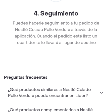
4
.
Seguimiento
Puedes hacerle seguimiento a tu pedido de
Nestlé Colado Pollo Verdura a través de la
aplicación. Cuando el pedido esté listo un
repartidor te lo llevará al lugar de destino.
Preguntas frecuentes
¿Qué productos similares a Nestlé Colado
Pollo Verdura puedo encontrar en Lider?
¿Qué productos complementarios a Nestlé