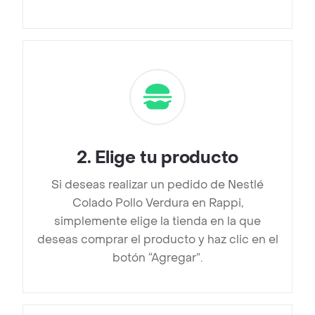
2
.
Elige tu producto
Si deseas realizar un pedido de Nestlé
Colado Pollo Verdura en Rappi,
simplemente elige la tienda en la que
deseas comprar el producto y haz clic en el
botón “Agregar”.