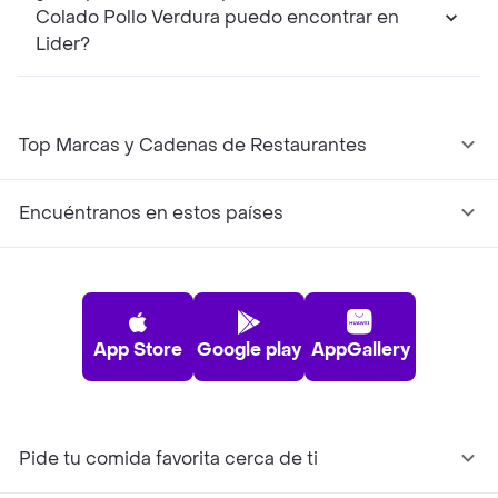
Colado Pollo Verdura puedo encontrar en
Lider?
Top Marcas y Cadenas de Restaurantes
Encuéntranos en estos países
App Store
Google play
AppGallery
Pide tu comida favorita cerca de ti