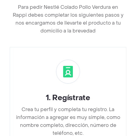
Para pedir Nestlé Colado Pollo Verdura en
Rappi debes completar los siguientes pasos y
nos encargamos de llevarte el producto a tu
domicilio a la brevedad
1
.
Regístrate
Crea tu perfil y completa tu registro. La
información a agregar es muy simple, como
nombre completo, dirección, número de
teléfono, etc.