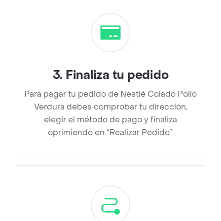
3
.
Finaliza tu pedido
Para pagar tu pedido de Nestlé Colado Pollo
Verdura debes comprobar tu dirección,
elegir el método de pago y finaliza
oprimiendo en “Realizar Pedido”.