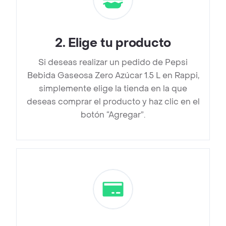
2
.
Elige tu producto
Si deseas realizar un pedido de Pepsi
Bebida Gaseosa Zero Azúcar 1.5 L en Rappi,
simplemente elige la tienda en la que
deseas comprar el producto y haz clic en el
botón “Agregar”.