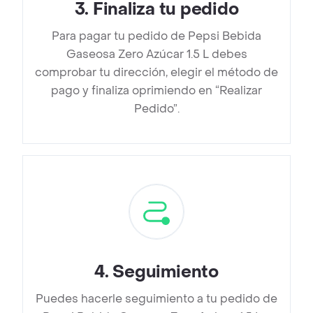
3
.
Finaliza tu pedido
Para pagar tu pedido de Pepsi Bebida
Gaseosa Zero Azúcar 1.5 L debes
comprobar tu dirección, elegir el método de
pago y finaliza oprimiendo en “Realizar
Pedido”.
4
.
Seguimiento
Puedes hacerle seguimiento a tu pedido de