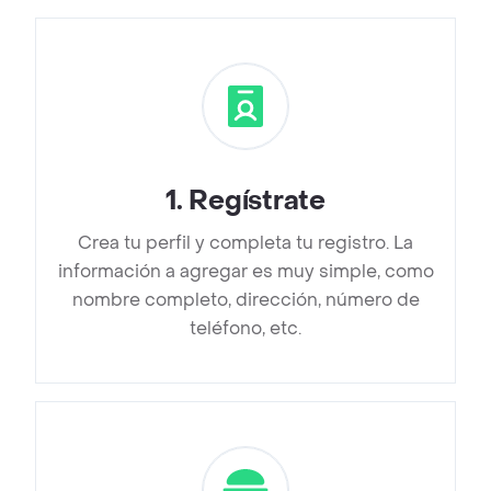
1
.
Regístrate
Crea tu perfil y completa tu registro. La
información a agregar es muy simple, como
nombre completo, dirección, número de
teléfono, etc.