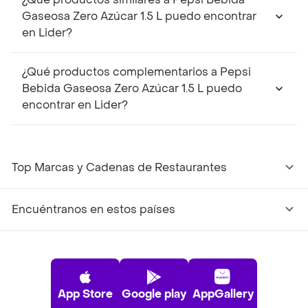
Gaseosa Zero Azúcar 1.5 L puedo encontrar
en Lider?
¿Qué productos complementarios a Pepsi
Bebida Gaseosa Zero Azúcar 1.5 L puedo
encontrar en Lider?
Top Marcas y Cadenas de Restaurantes
Encuéntranos en estos países
App Store
Google play
AppGallery