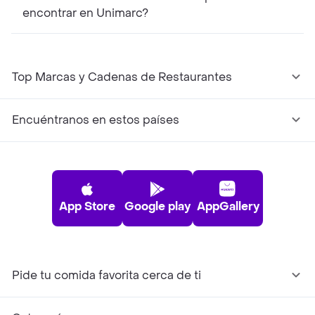
encontrar en Unimarc?
Top Marcas y Cadenas de Restaurantes
Encuéntranos en estos países
App Store
Google play
AppGallery
Pide tu comida favorita cerca de ti