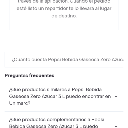
través de la aplicación. Cuando el pedido
esté listo un repartidor te lo llevará al lugar
de destino.
¿Cuánto cuesta Pepsi Bebida Gaseosa Zero Azúcar 
Preguntas frecuentes
¿Qué productos similares a Pepsi Bebida
Gaseosa Zero Azúcar 3 L puedo encontrar en
Unimarc?
¿Qué productos complementarios a Pepsi
Bebida Gaseosa Zero Azúcar 3 L puedo