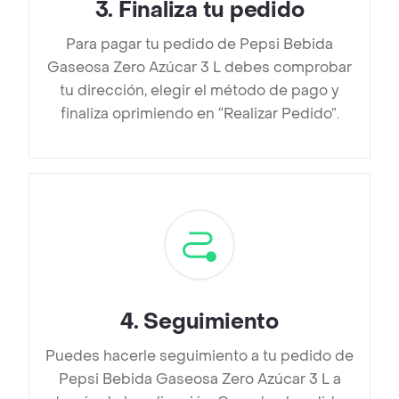
3
.
Finaliza tu pedido
Para pagar tu pedido de Pepsi Bebida
Gaseosa Zero Azúcar 3 L debes comprobar
tu dirección, elegir el método de pago y
finaliza oprimiendo en “Realizar Pedido”.
4
.
Seguimiento
Puedes hacerle seguimiento a tu pedido de
Pepsi Bebida Gaseosa Zero Azúcar 3 L a