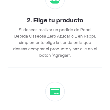
2
.
Elige tu producto
Si deseas realizar un pedido de Pepsi
Bebida Gaseosa Zero Azúcar 3 L en Rappi,
simplemente elige la tienda en la que
deseas comprar el producto y haz clic en el
botón “Agregar”.