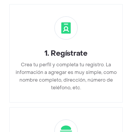
1
.
Regístrate
Crea tu perfil y completa tu registro. La
información a agregar es muy simple, como
nombre completo, dirección, número de
teléfono, etc.