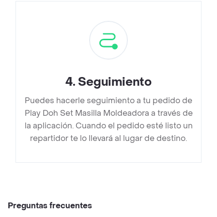
4
.
Seguimiento
Puedes hacerle seguimiento a tu pedido de
Play Doh Set Masilla Moldeadora a través de
la aplicación. Cuando el pedido esté listo un
repartidor te lo llevará al lugar de destino.
Preguntas frecuentes