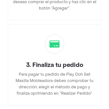
deseas comprar el producto y haz clic en el
botón “Agregar”.
3
.
Finaliza tu pedido
Para pagar tu pedido de Play Doh Set
Masilla Moldeadora debes comprobar tu
dirección, elegir el método de pago y
finaliza oprimiendo en “Realizar Pedido”.