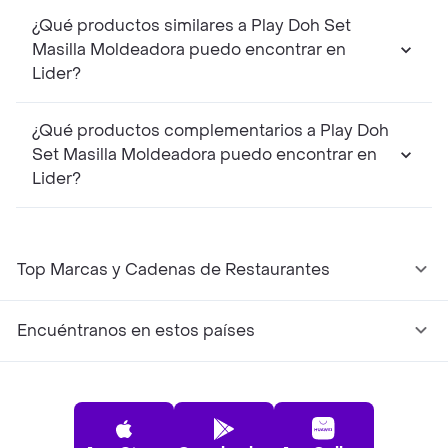
¿Qué productos similares a Play Doh Set
Masilla Moldeadora puedo encontrar en
Lider?
¿Qué productos complementarios a Play Doh
Set Masilla Moldeadora puedo encontrar en
Lider?
Top Marcas y Cadenas de Restaurantes
Encuéntranos en estos países