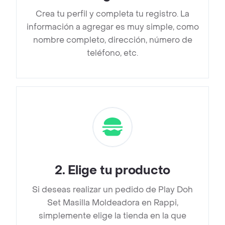
Crea tu perfil y completa tu registro. La
información a agregar es muy simple, como
nombre completo, dirección, número de
teléfono, etc.
2
.
Elige tu producto
Si deseas realizar un pedido de Play Doh
Set Masilla Moldeadora en Rappi,
simplemente elige la tienda en la que