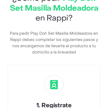
Set Masilla Moldeadora
en Rappi?
Para pedir Play Doh Set Masilla Moldeadora en
Rappi debes completar los siguientes pasos y
nos encargamos de llevarte el producto a tu
domicilio a la brevedad
1
.
Regístrate