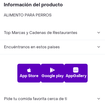
Información del producto
ALIMENTO PARA PERROS
Top Marcas y Cadenas de Restaurantes
Encuéntranos en estos países
App Store
Google play
AppGallery
Pide tu comida favorita cerca de ti