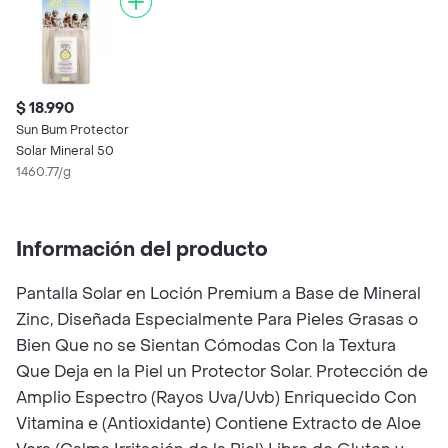
$ 18.990
Sun Bum Protector
Solar Mineral 50
1460.77/g
Información del producto
Pantalla Solar en Loción Premium a Base de Mineral
Zinc, Diseñada Especialmente Para Pieles Grasas o
Bien Que no se Sientan Cómodas Con la Textura
Que Deja en la Piel un Protector Solar. Protección de
Amplio Espectro (Rayos Uva/Uvb) Enriquecido Con
Vitamina e (Antioxidante) Contiene Extracto de Aloe