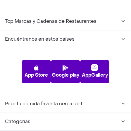
Top Marcas y Cadenas de Restaurantes
Encuéntranos en estos países
App Store
Google play
AppGallery
Pide tu comida favorita cerca de ti
Categorías