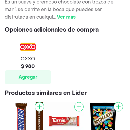
Es un suave y cremoso chocolate con trozos de
maní, se derrite en la boca que puedes ser
disfrutada en cualqui
...
Ver más
Opciones adicionales de compra
OXXO
$ 980
Agregar
Productos similares en Lider