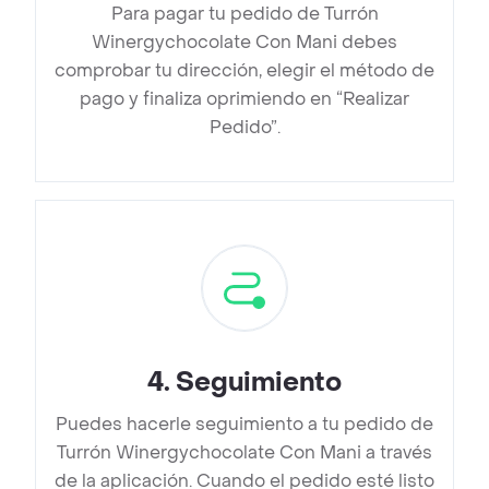
Para pagar tu pedido de Turrón
Winergychocolate Con Mani debes
comprobar tu dirección, elegir el método de
pago y finaliza oprimiendo en “Realizar
Pedido”.
4
.
Seguimiento
Puedes hacerle seguimiento a tu pedido de
Turrón Winergychocolate Con Mani a través
de la aplicación. Cuando el pedido esté listo