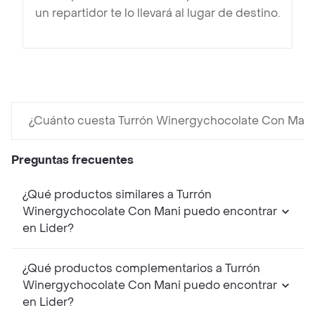
un repartidor te lo llevará al lugar de destino.
¿Cuánto cuesta Turrón Winergychocolate Con Mani
Preguntas frecuentes
¿Qué productos similares a Turrón
Winergychocolate Con Mani puedo encontrar
en Lider?
¿Qué productos complementarios a Turrón
Winergychocolate Con Mani puedo encontrar
en Lider?