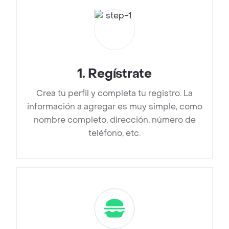
1
.
Regístrate
Crea tu perfil y completa tu registro. La
información a agregar es muy simple, como
nombre completo, dirección, número de
teléfono, etc.