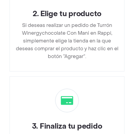
2
.
Elige tu producto
Si deseas realizar un pedido de Turrón
Winergychocolate Con Mani en Rappi,
simplemente elige la tienda en la que
deseas comprar el producto y haz clic en el
botón “Agregar”.
3
.
Finaliza tu pedido