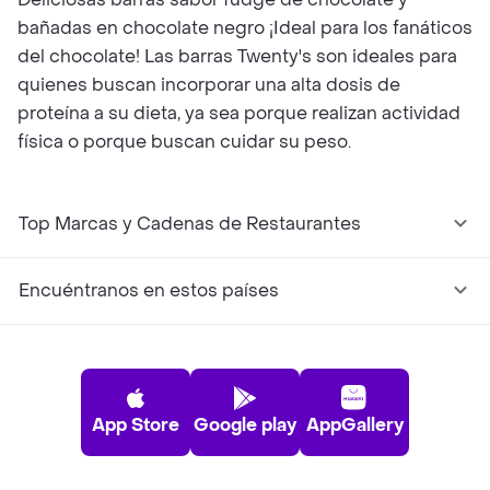
bañadas en chocolate negro ¡Ideal para los fanáticos
del chocolate! Las barras Twenty's son ideales para
quienes buscan incorporar una alta dosis de
proteína a su dieta, ya sea porque realizan actividad
física o porque buscan cuidar su peso.
Top Marcas y Cadenas de Restaurantes
Encuéntranos en estos países
App Store
Google play
AppGallery