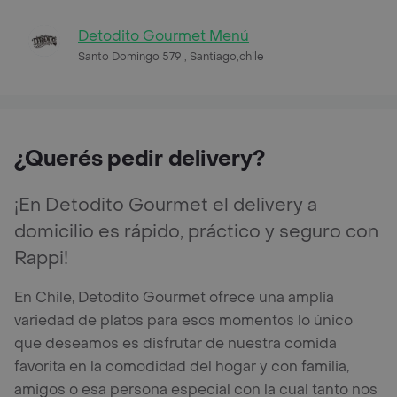
Detodito Gourmet Menú
Santo Domingo 579 , Santiago,chile
¿Querés pedir delivery?
¡En Detodito Gourmet el delivery a
domicilio es rápido, práctico y seguro con
Rappi!
En Chile, Detodito Gourmet ofrece una amplia
variedad de platos para esos momentos lo único
que deseamos es disfrutar de nuestra comida
favorita en la comodidad del hogar y con familia,
amigos o esa persona especial con la cual tanto nos