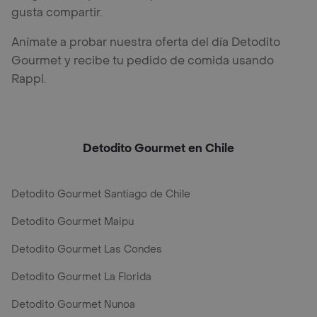
gusta compartir.
Anímate a probar nuestra oferta del día Detodito
Gourmet y recibe tu pedido de comida usando
Rappi.
Detodito Gourmet en Chile
Detodito Gourmet Santiago de Chile
Detodito Gourmet Maipu
Detodito Gourmet Las Condes
Detodito Gourmet La Florida
Detodito Gourmet Nunoa