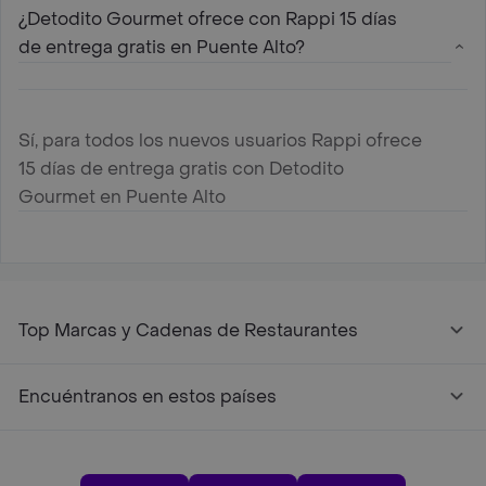
¿Detodito Gourmet ofrece con Rappi 15 días
de entrega gratis en Puente Alto?
Sí, para todos los nuevos usuarios Rappi ofrece
15 días de entrega gratis con Detodito
Gourmet en Puente Alto
Top Marcas y Cadenas de Restaurantes
Encuéntranos en estos países