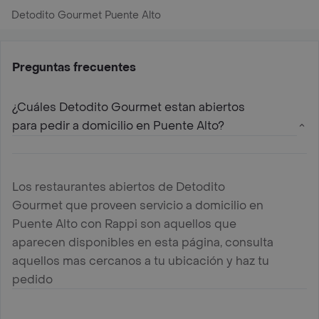
Detodito Gourmet Puente Alto
Preguntas frecuentes
¿Cuáles Detodito Gourmet estan abiertos
para pedir a domicilio en Puente Alto?
Los restaurantes abiertos de Detodito
Gourmet que proveen servicio a domicilio en
Puente Alto con Rappi son aquellos que
aparecen disponibles en esta página, consulta
aquellos mas cercanos a tu ubicación y haz tu
pedido