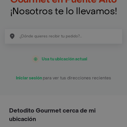
¡Nosotros te lo llevamos!
Usa tu ubicación actual
Iniciar sesión
para ver tus direcciones recientes
Detodito Gourmet cerca de mi
ubicación