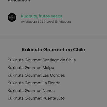
Kukinuts, frutos secos
Av Vitacura 8980 Local 15, Vitacura
Kukinuts Gourmet en Chile
Kukinuts Gourmet
Santiago de Chile
Kukinuts Gourmet
Maipu
Kukinuts Gourmet
Las Condes
Kukinuts Gourmet
La Florida
Kukinuts Gourmet
Nunoa
Kukinuts Gourmet
Puente Alto