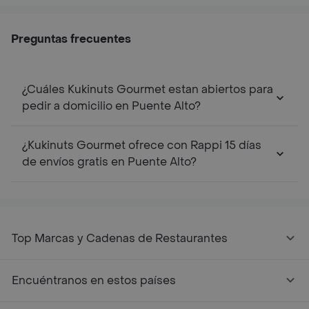
Preguntas frecuentes
¿Cuáles Kukinuts Gourmet estan abiertos para
pedir a domicilio en Puente Alto?
¿Kukinuts Gourmet ofrece con Rappi 15 días
de envíos gratis en Puente Alto?
Top Marcas y Cadenas de Restaurantes
Encuéntranos en estos países