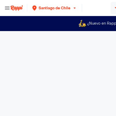
Santiago de Chile
¿Nuevo en Rapp