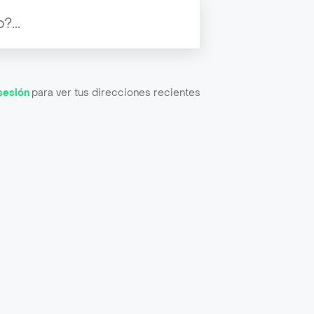
 sesión
para ver tus direcciones recientes