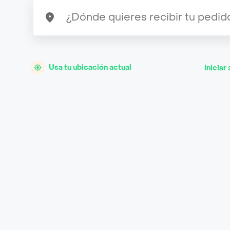
Usa tu ubicación actual
Iniciar