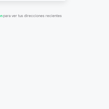
ón
para ver tus direcciones recientes