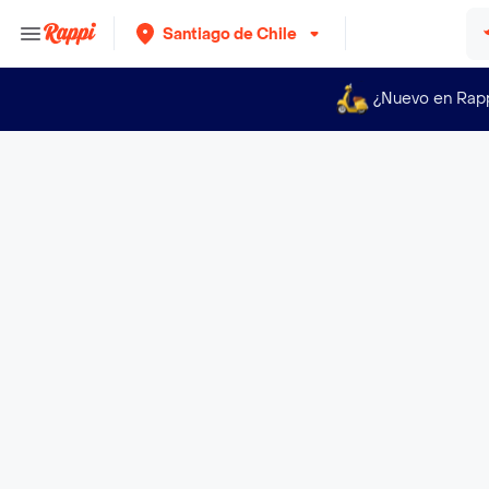
Santiago de Chile
¿Nuevo en Rap