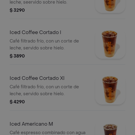
leche, seervido sobre hielo.
$ 3290
Iced Coffee Cortado l
Café filtrado frío, con un corte de
leche, servido sobre hielo.
$ 3890
Iced Coffee Cortado Xl
Café filtrado frío, con un corte de
leche, servido sobre hielo.
$ 4290
Iced Americano M
Café espresso combinado con agua