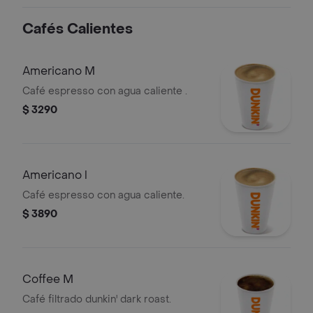
Cafés Calientes
Americano M
Café espresso con agua caliente .
$ 3290
Americano l
Café espresso con agua caliente.
$ 3890
Coffee M
Café filtrado dunkin' dark roast.