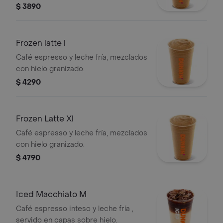
$ 3890
Frozen latte l
Café espresso y leche fría, mezclados
con hielo granizado.
$ 4290
Frozen Latte Xl
Café espresso y leche fría, mezclados
con hielo granizado.
$ 4790
Iced Macchiato M
Café espresso inteso y leche fría ,
servido en capas sobre hielo.