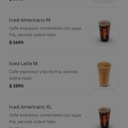
Iced Americano M
Café espresso combinado con agua
fría, servido sobre hielo.
$ 3690
Iced Latte M
Café espresso y leche fría, servido
sobre hielo.
$ 3890
Iced Americano XL
Café espresso combinado con agua
fría, servido sobre hielo.