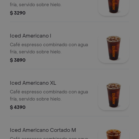
fría, servido sobre hielo.
$ 3290
Iced Americano l
Café espresso combinado con agua
fría, servido sobre hielo.
$ 3890
Iced Americano XL
Café espresso combinado con agua
fría, servido sobre hielo.
$ 4390
Iced Americano Cortado M