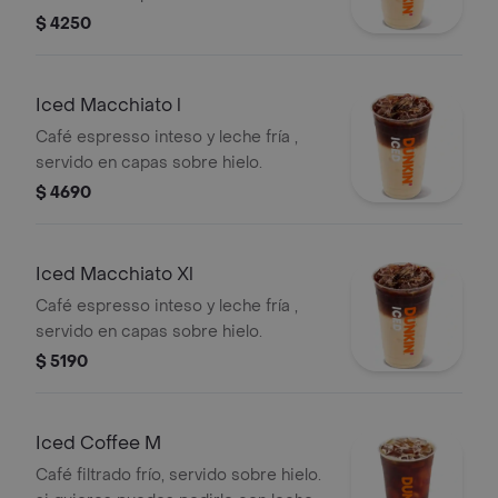
$ 4250
Iced Macchiato l
Café espresso inteso y leche fría ,
servido en capas sobre hielo.
$ 4690
Iced Macchiato Xl
Café espresso inteso y leche fría ,
servido en capas sobre hielo.
$ 5190
Iced Coffee M
Café filtrado frío, servido sobre hielo.