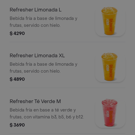
Refresher Limonada L
Bebida fría a base de limonada y
frutas, servido con hielo.
$ 4290
Refresher Limonada XL
Bebida fría a base de limonada y
frutas, servido con hielo.
$ 4890
Refresher Té Verde M
Bebida fría en base a té verde y
frutas, con vitamina b3, b5, b6 y b12.
$ 3690