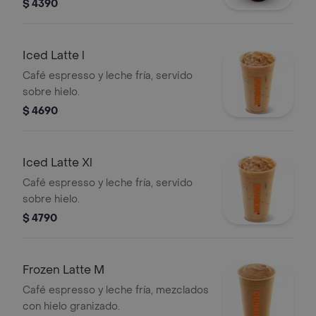
$ 4390
Iced Latte l
Café espresso y leche fría, servido
sobre hielo.
$ 4690
Iced Latte Xl
Café espresso y leche fría, servido
sobre hielo.
$ 4790
Frozen Latte M
Café espresso y leche fría, mezclados
con hielo granizado.