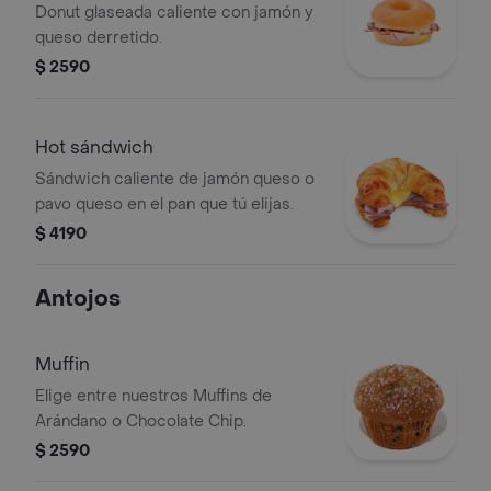
Donut glaseada caliente con jamón y
queso derretido.
$ 2590
Hot sándwich
Sándwich caliente de jamón queso o
pavo queso en el pan que tú elijas.
$ 4190
Antojos
Muffin
Elige entre nuestros Muffins de
Arándano o Chocolate Chip.
$ 2590