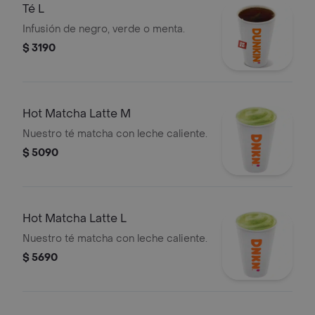
Té L
Infusión de negro, verde o menta.
$ 3190
Hot Matcha Latte M
Nuestro té matcha con leche caliente.
$ 5090
Hot Matcha Latte L
Nuestro té matcha con leche caliente.
$ 5690