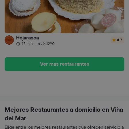
Hojarasca
4.7
15 min
·
$ 1290
Ver más restaurantes
Mejores Restaurantes a domicilio en Viña
del Mar
Elige entre los mejores restaurantes que ofrecen servicio a