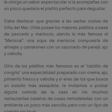
le otorga un sabor espectacular si la acompañas con
un pisco quedaría el platillo perfecto para degustar.
Cabe destacar que gracias a las vastas costas de
Viña del Mar, Chile posee los mejores platillos a base
de pescado y mariscos, siendo la más famosa el
“Mariscal”, una sopa de mariscos compuesta de
almejas y camarones con un sazonado de perejil, ajo
y cebolla.
Otro de los platillos más famosos es el “caldillo de
congrio” una especialidad preparado con crema, ajo,
pimiento fresco y cebolla y si eres de los que busca
un bolsillo más asequible, te invitamos a probar
alguna comida de la casa en los muchos
restaurantes caseros de casas remodeladas con un
ambiente un poco más sencillo, pero con un tipo de
comida sin igual.