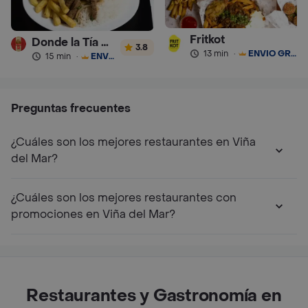
Fritkot
Donde la Tía Sonia
3.8
13 min
·
ENVÍO GRATIS
15 min
·
ENVÍO GRATIS
Preguntas frecuentes
¿Cuáles son los mejores restaurantes en Viña
del Mar?
¿Cuáles son los mejores restaurantes con
promociones en Viña del Mar?
Restaurantes y Gastronomía en