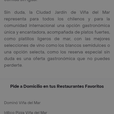
Sin duda, la Ciudad Jardín de Viña del Mar
representa para todos los chilenos y para la
comunidad internacional una opción gastronómica
única y encantadora, acompañada de platos fuertes,
como platillos ligeros de mar, con las mejores
selecciones de vino como los blancos semidulces o
una opción selecta, como los reserva especial sin
duda es una oferta gastronómica que no puedes
perderte.
Pide a Domicilio en tus Restaurantes Favoritos
Dominó Viña del Mar
Idílico Pizza Viña del Mar