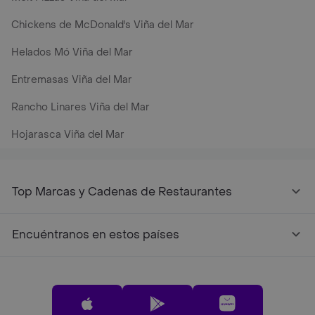
Chickens de McDonald's Viña del Mar
Helados Mó Viña del Mar
Entremasas Viña del Mar
Rancho Linares Viña del Mar
Hojarasca Viña del Mar
Top Marcas y Cadenas de Restaurantes
Encuéntranos en estos países