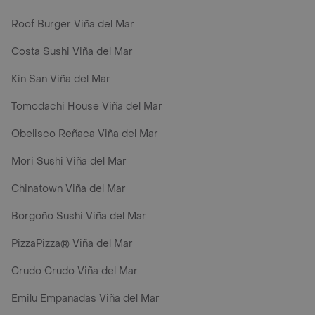
Roof Burger Viña del Mar
Costa Sushi Viña del Mar
Kin San Viña del Mar
Tomodachi House Viña del Mar
Obelisco Reñaca Viña del Mar
Mori Sushi Viña del Mar
Chinatown Viña del Mar
Borgoño Sushi Viña del Mar
PizzaPizza® Viña del Mar
Crudo Crudo Viña del Mar
Emilu Empanadas Viña del Mar