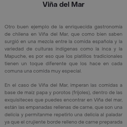
Viña del Mar
Otro buen ejemplo de la enriquecida gastronomía
de chilena en Viña del Mar, que como bien saben
surgió en una mezcla entre la comida española y la
variedad de culturas indígenas como la inca y la
Mapuche, es por eso que los platillos tradicionales
tienen un toque diferente que los hace en cada
comuna una comida muy especial.
En el caso de Viña del Mar, imperan las comidas a
base de maíz papa y porotos (frijoles), dentro de las
exquisiteces que puedes encontrar en Viña del mar,
están las empanadas rellenas de carne, que son una
delicia y permítanme repetirlo una delicia al paladar
ya que el crujiente borde relleno de carne preparada