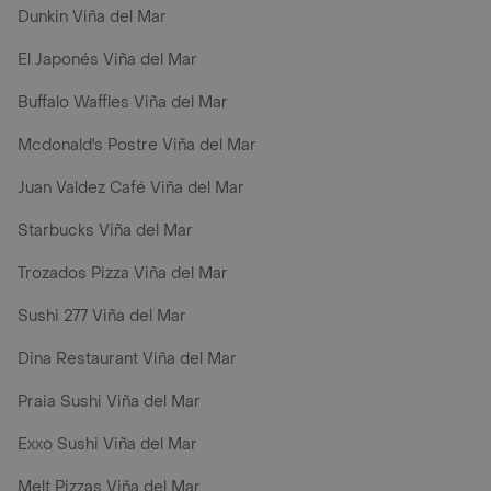
Dunkin Viña del Mar
El Japonés Viña del Mar
Buffalo Waffles Viña del Mar
Mcdonald's Postre Viña del Mar
Juan Valdez Café Viña del Mar
Starbucks Viña del Mar
Trozados Pizza Viña del Mar
Sushi 277 Viña del Mar
Dina Restaurant Viña del Mar
Praia Sushi Viña del Mar
Exxo Sushi Viña del Mar
Melt Pizzas Viña del Mar