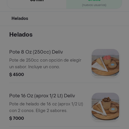
(nuevos usuarios)
Helados
Helados
Pote 8 Oz (250cc) Deliv
Pote de 250cc con opción de elegir
un sabor. Incluye un cono.
$ 4500
Pote 16 Oz (aprox 1/2 Lt) Deliv
Pote de helado de 16 oz (aprox 1/2 Lt)
con 2 conos. Elige 2 sabores.
$ 7000