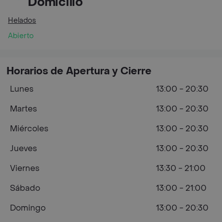
Domicilio
Helados
Abierto
Horarios de Apertura y Cierre
Lunes
13:00 - 20:30
Martes
13:00 - 20:30
Miércoles
13:00 - 20:30
Jueves
13:00 - 20:30
Viernes
13:30 - 21:00
Sábado
13:00 - 21:00
Domingo
13:00 - 20:30