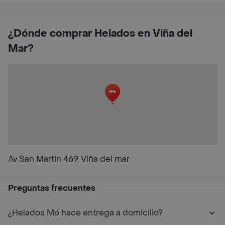
¿Dónde comprar Helados en Viña del
Mar?
Av San Martin 469, Viña del mar
Preguntas frecuentes
¿Helados Mó hace entrega a domicilio?