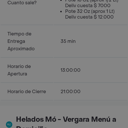
Cuanto sale?
Deliv cuesta $ 7000
Pote 32 Oz (aprox 1 Lt)
Deliv cuesta $ 12.000
Tiempo de
Entrega
35 min
Aproximado
Horario de
13:00:00
Apertura
Horario de Cierre
21:00:00
Helados Mó - Vergara Menú a