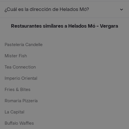
¿Cuál es la dirección de Helados Mó?
Restaurantes similares a Helados Mó - Vergara
Pastelería Candelle
Mister Fish
Tea Connection
Imperio Oriental
Fries & Bites
Romaria Pizzería
La Capital
Buffalo Waffles