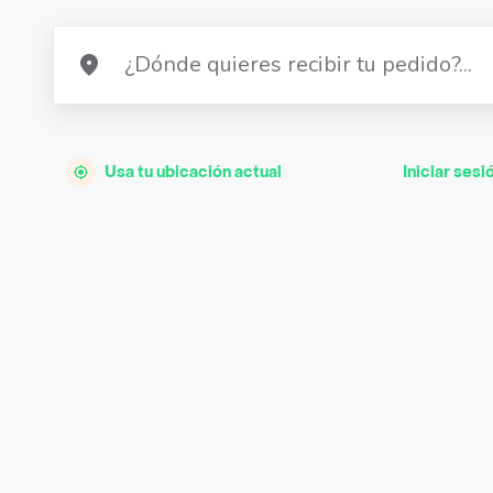
Usa tu ubicación actual
Iniciar sesi