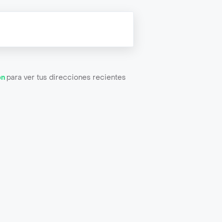
ón
para ver tus direcciones recientes