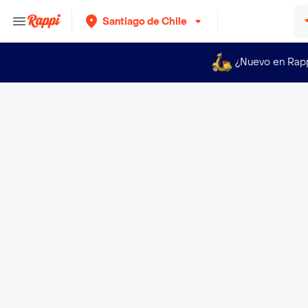
Santiago de Chile
¿Nuevo en Rap