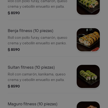
Roll con pollo furay, camarón, queso
crema y cebollín envuelto en palta.
$ 8590
Benja fitness (10 piezas)
Roll con pollo furay, camarón, queso
crema y cebollín envuelto en panko.
$ 8590
Sultan fitness (10 piezas)
Roll con camarón, kanikama, queso
crema y cebollín envuelto en palta.
$ 8590
Maguro fitness (10 piezas)